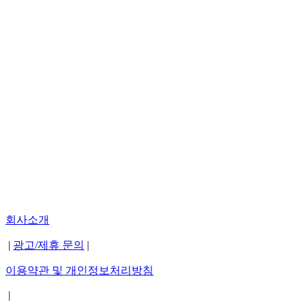
회사소개
|
광고/제휴 문의
|
이용약관 및 개인정보처리방침
|