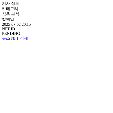
기사 정보
카테고리
심층 분석
발행일
2025-07-02 20:15
NFT ID
PENDING
뉴스 NFT 상세