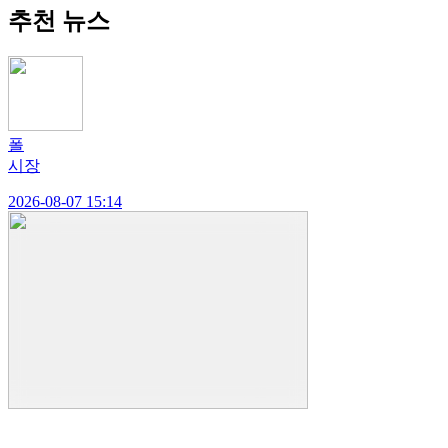
추천 뉴스
폴
시장
2026-08-07 15:14