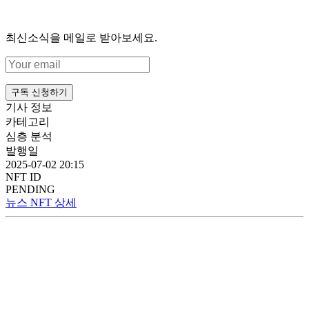
최신소식을 메일로 받아보세요.
구독 신청하기
기사 정보
카테고리
심층 분석
발행일
2025-07-02 20:15
NFT ID
PENDING
뉴스 NFT 상세