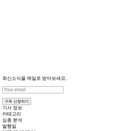
최신소식을 메일로 받아보세요.
구독 신청하기
기사 정보
카테고리
심층 분석
발행일