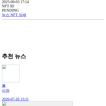
2025-09-03 17:14
NFT ID
PENDING
뉴스 NFT 상세
추천 뉴스
폴
시장
2026-07-26 15:11