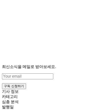
최신소식을 메일로 받아보세요.
구독 신청하기
기사 정보
카테고리
심층 분석
발행일