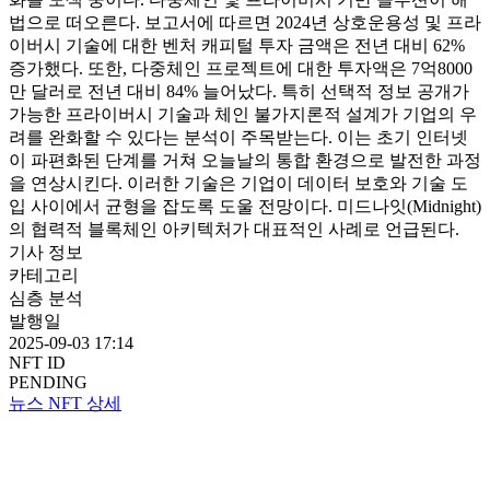
법으로 떠오른다. 보고서에 따르면 2024년 상호운용성 및 프라
이버시 기술에 대한 벤처 캐피털 투자 금액은 전년 대비 62%
증가했다. 또한, 다중체인 프로젝트에 대한 투자액은 7억8000
만 달러로 전년 대비 84% 늘어났다. 특히 선택적 정보 공개가
가능한 프라이버시 기술과 체인 불가지론적 설계가 기업의 우
려를 완화할 수 있다는 분석이 주목받는다. 이는 초기 인터넷
이 파편화된 단계를 거쳐 오늘날의 통합 환경으로 발전한 과정
을 연상시킨다. 이러한 기술은 기업이 데이터 보호와 기술 도
입 사이에서 균형을 잡도록 도울 전망이다. 미드나잇(Midnight)
의 협력적 블록체인 아키텍처가 대표적인 사례로 언급된다.
기사 정보
카테고리
심층 분석
발행일
2025-09-03 17:14
NFT ID
PENDING
뉴스 NFT 상세