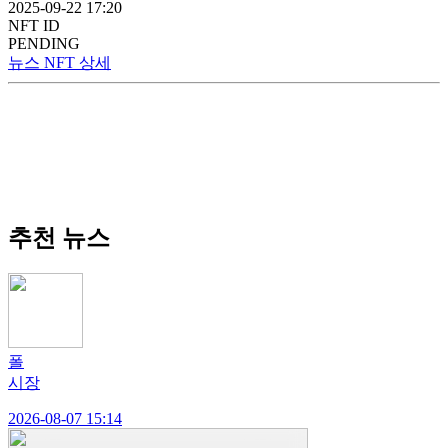
2025-09-22 17:20
NFT ID
PENDING
뉴스 NFT 상세
추천 뉴스
폴
시장
2026-08-07 15:14