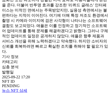
을 준다. 더불어 반투명 효과를 강조한 '리퀴드 글래스' 인터페
이스는 미적인 면에서는 주목받았지만, 실용성 측면에서는 불
편하다는 지적이 이어진다. 여기에 더해 특정 저조도 환경에서
촬영 시 카메라 이미지에 검은 사각형이 나타나는 소프트웨어
결함도 보고되었다. 애플은 이를 인정하고 정기적인 소프트웨
어 업데이트를 통해 문제를 해결하겠다고 밝혔다. 그러나 구체
적인 업데이트 일정은 공개하지 않았다. 애플은 향후 제품과
서비스 개선을 위해 노력하겠다고 약속했다. 하지만 소비자의
신뢰를 회복하려면 빠르고 확실한 조치를 취해야 할 필요가 있
다.
기사 정보
카테고리
심층 분석
발행일
2025-09-22 17:20
NFT ID
PENDING
뉴스 NFT 상세