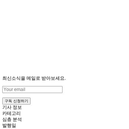
최신소식을 메일로 받아보세요.
구독 신청하기
기사 정보
카테고리
심층 분석
발행일