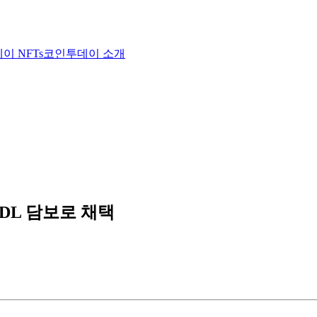
이 NFTs
코인투데이 소개
IDL 담보로 채택