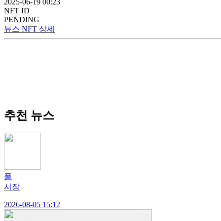
2025-06-19 00:23
NFT ID
PENDING
뉴스 NFT 상세
추천 뉴스
폴
시장
2026-08-05 15:12