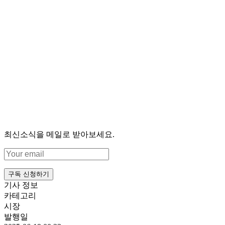
최신소식을 메일로 받아보세요.
구독 신청하기
기사 정보
카테고리
시장
발행일