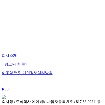
회사소개
|
광고/제휴 문의
|
이용약관 및 개인정보처리방침
|
RSS
회사명 : 주식회사 에이비비
사업자등록번호 : 817-86-02211
등