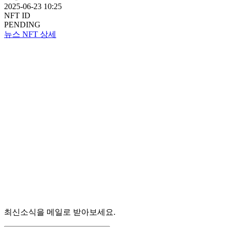
2025-06-23 10:25
NFT ID
PENDING
뉴스 NFT 상세
최신소식을 메일로 받아보세요.