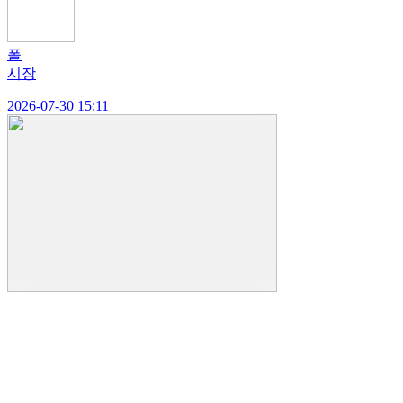
폴
시장
2026-07-30 15:11