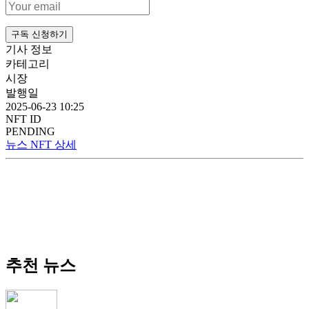
구독 신청하기
기사 정보
카테고리
시장
발행일
2025-06-23 10:25
NFT ID
PENDING
뉴스 NFT 상세
추천 뉴스