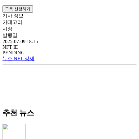
구독 신청하기
기사 정보
카테고리
시장
발행일
2025-07-09 18:15
NFT ID
PENDING
뉴스 NFT 상세
추천 뉴스