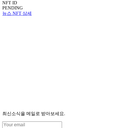
NFT ID
PENDING
뉴스 NFT 상세
최신소식을 메일로 받아보세요.