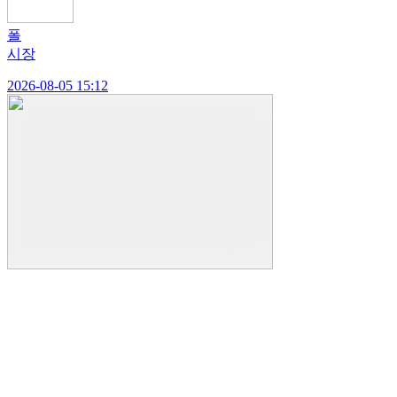
폴
시장
2026-08-05 15:12