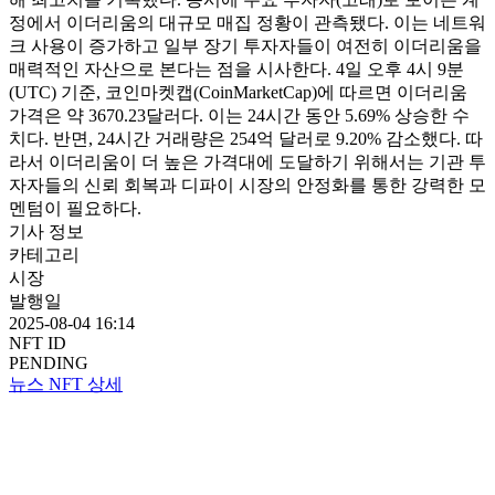
정에서 이더리움의 대규모 매집 정황이 관측됐다. 이는 네트워
크 사용이 증가하고 일부 장기 투자자들이 여전히 이더리움을
매력적인 자산으로 본다는 점을 시사한다. 4일 오후 4시 9분
(UTC) 기준, 코인마켓캡(CoinMarketCap)에 따르면 이더리움
가격은 약 3670.23달러다. 이는 24시간 동안 5.69% 상승한 수
치다. 반면, 24시간 거래량은 254억 달러로 9.20% 감소했다. 따
라서 이더리움이 더 높은 가격대에 도달하기 위해서는 기관 투
자자들의 신뢰 회복과 디파이 시장의 안정화를 통한 강력한 모
멘텀이 필요하다.
기사 정보
카테고리
시장
발행일
2025-08-04 16:14
NFT ID
PENDING
뉴스 NFT 상세