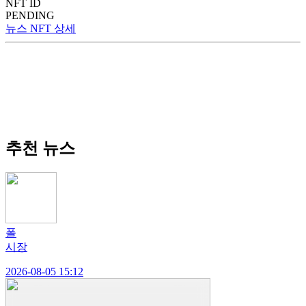
NFT ID
PENDING
뉴스 NFT 상세
추천 뉴스
폴
시장
2026-08-05 15:12