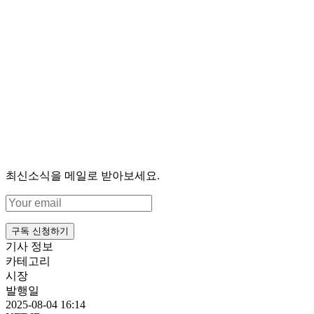
최신소식을 메일로 받아보세요.
구독 신청하기
기사 정보
카테고리
시장
발행일
2025-08-04 16:14