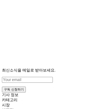
최신소식을 메일로 받아보세요.
구독 신청하기
기사 정보
카테고리
시장