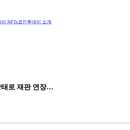
이 NFTs
코인투데이 소개
상태로 재판 연장…