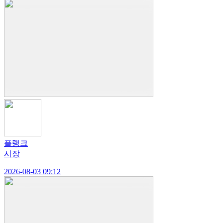
플랭크
시장
2026-08-03 09:12