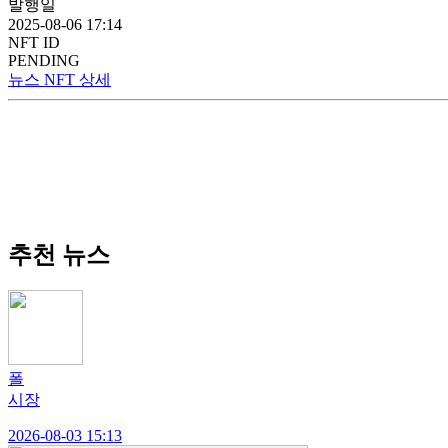
발행일
2025-08-06 17:14
NFT ID
PENDING
뉴스 NFT 상세
추천 뉴스
폴
시장
2026-08-03 15:13