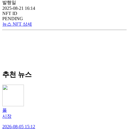
발행일
2025-08-21 16:14
NFT ID
PENDING
뉴스 NFT 상세
추천 뉴스
폴
시장
2026-08-05 15:12