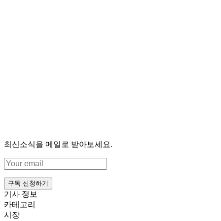
최신소식을 메일로 받아보세요.
구독 신청하기
기사 정보
카테고리
시장