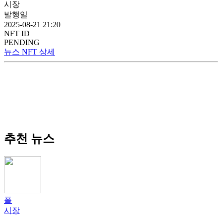
시장
발행일
2025-08-21 21:20
NFT ID
PENDING
뉴스 NFT 상세
추천 뉴스
폴
시장