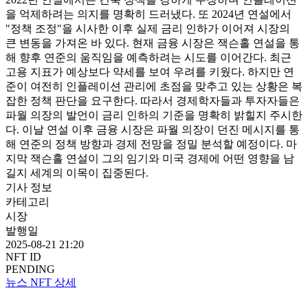
을 억제하려는 의지를 명확히 드러냈다. 또 2024년 연설에서
"정책 조정"을 시사한 이후 실제 금리 인하가 이어져 시장의
큰 변동을 가져온 바 있다. 현재 금융 시장은 잭슨홀 연설을 통
해 향후 연준의 움직임을 예측하려는 시도를 이어간다. 최근
고용 지표가 예상보다 약세를 보여 우려를 키웠다. 하지만 연
준이 여전히 인플레이션 관리에 초점을 맞추고 있는 상황은 복
잡한 정책 판단을 요구한다. 따라서 경제학자들과 투자자들은
파월 의장의 발언이 금리 인하의 기준을 명확히 밝힐지 주시한
다. 이날 연설 이후 금융 시장은 파월 의장이 던진 메시지를 통
해 연준의 정책 방향과 경제 전망을 정밀 분석할 예정이다. 마
지막 잭슨홀 연설이 그의 임기와 미국 경제에 어떤 영향을 남
길지 세계의 이목이 집중된다.
기사 정보
카테고리
시장
발행일
2025-08-21 21:20
NFT ID
PENDING
뉴스 NFT 상세