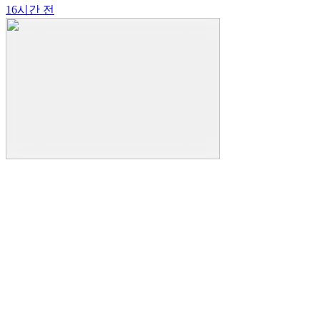
16시간 전