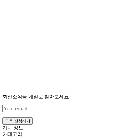
최신소식을 메일로 받아보세요.
구독 신청하기
기사 정보
카테고리