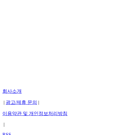
회사소개
|
광고/제휴 문의
|
이용약관 및 개인정보처리방침
|
RSS