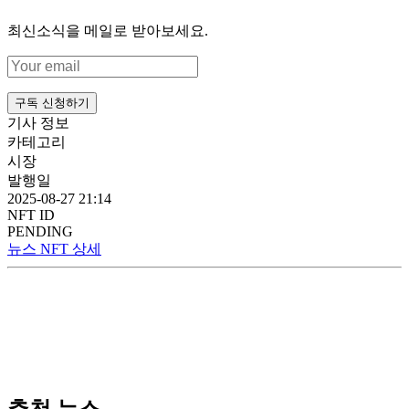
최신소식을 메일로 받아보세요.
구독 신청하기
기사 정보
카테고리
시장
발행일
2025-08-27 21:14
NFT ID
PENDING
뉴스 NFT 상세
추천 뉴스