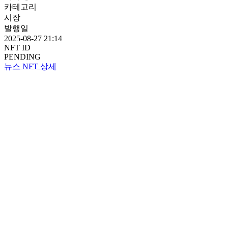
카테고리
시장
발행일
2025-08-27 21:14
NFT ID
PENDING
뉴스 NFT 상세