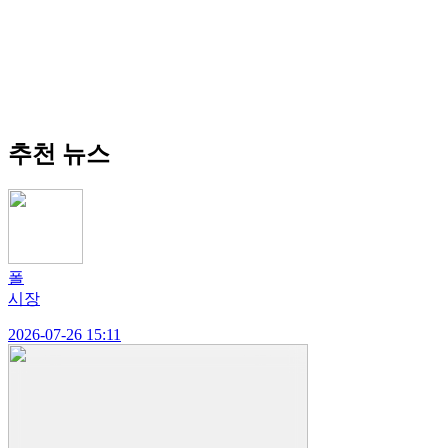
추천 뉴스
폴
시장
2026-07-26 15:11