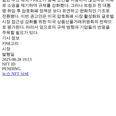
로 소송을 제기하며 규제를 강화했다. 그러나 트럼프 전 대통
령 취임 후 암호화폐 정책은 보다 유연하고 완화적인 기조로
전환됐다. 이번 권고안은 미국 암호화폐 시장 활성화와 글로벌
시장 접근성 강화를 위한 미국 상품선물거래위원회의 전략으
로 평가된다. 따라서 앞으로의 규제 방향과 기업들의 반응을
주목할 필요가 있다.
기사 정보
카테고리
시장
발행일
2025-08-28 19:13
NFT ID
PENDING
뉴스 NFT 상세