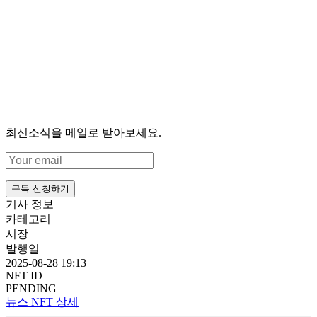
최신소식을 메일로 받아보세요.
구독 신청하기
기사 정보
카테고리
시장
발행일
2025-08-28 19:13
NFT ID
PENDING
뉴스 NFT 상세