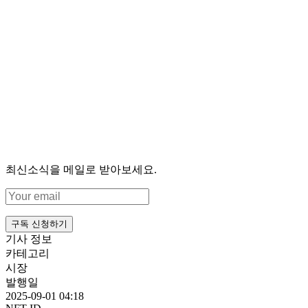
최신소식을 메일로 받아보세요.
구독 신청하기
기사 정보
카테고리
시장
발행일
2025-09-01 04:18