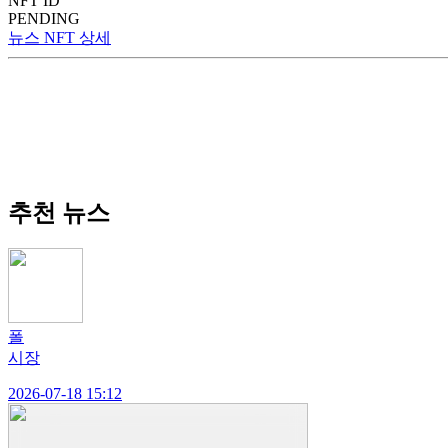
NFT ID
PENDING
뉴스 NFT 상세
추천 뉴스
폴
시장
2026-07-18 15:12