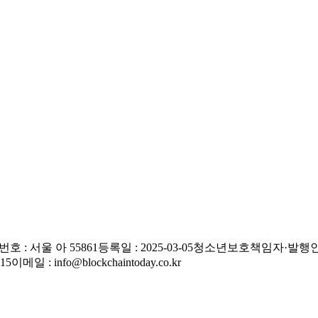
호 : 서울 아 55861
등록일 : 2025-03-05
청소년보호책임자·발행인 
515
이메일 : info@blockchaintoday.co.kr