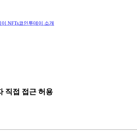
이 NFTs
코인투데이 소개
자 직접 접근 허용