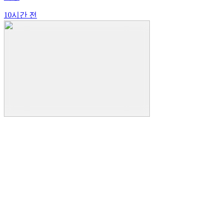
10시간 전