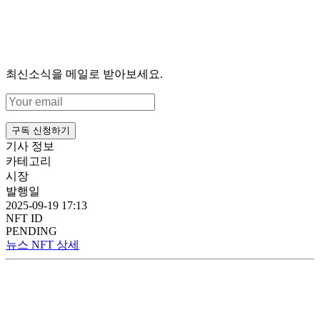
최신소식을 메일로 받아보세요.
구독 신청하기
기사 정보
카테고리
시장
발행일
2025-09-19 17:13
NFT ID
PENDING
뉴스 NFT 상세