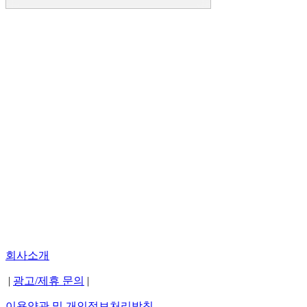
회사소개
|
광고/제휴 문의
|
이용약관 및 개인정보처리방침