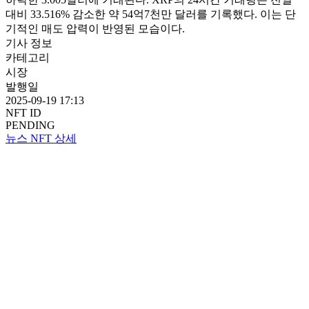
대비 33.516% 감소한 약 54억7천만 달러를 기록했다. 이는 단
기적인 매도 압력이 반영된 모습이다.
기사 정보
카테고리
시장
발행일
2025-09-19 17:13
NFT ID
PENDING
뉴스 NFT 상세