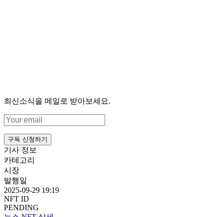
최신소식을 메일로 받아보세요.
구독 신청하기
기사 정보
카테고리
시장
발행일
2025-09-29 19:19
NFT ID
PENDING
뉴스 NFT 상세