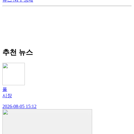
추천 뉴스
폴
시장
2026-08-05 15:12