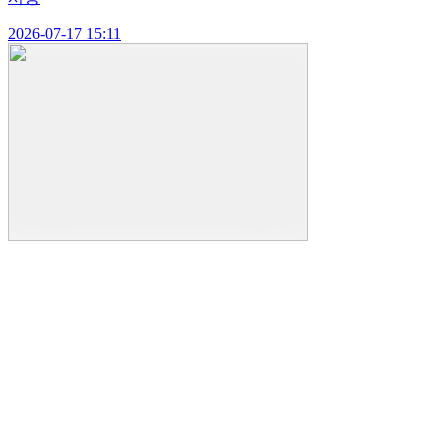
2026-07-17 15:11