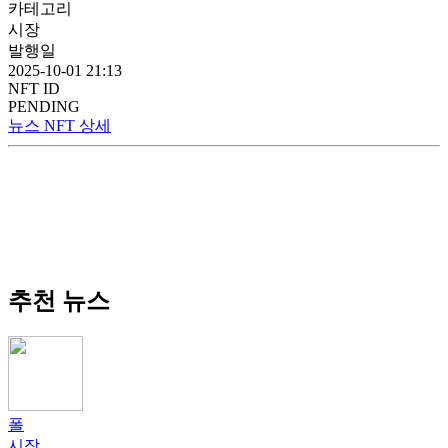
카테고리
시장
발행일
2025-10-01 21:13
NFT ID
PENDING
뉴스 NFT 상세
추천 뉴스
폴
시장