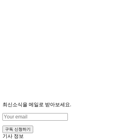
최신소식을 메일로 받아보세요.
구독 신청하기
기사 정보