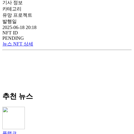
기사 정보
카테고리
유망 프로젝트
발행일
2025-06-18 20:18
NFT ID
PENDING
뉴스 NFT 상세
추천 뉴스
플랭크