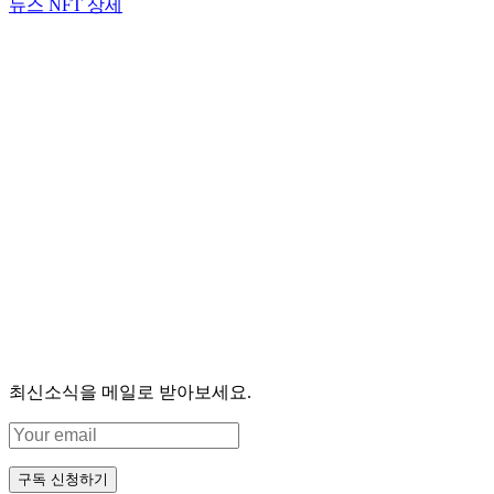
뉴스 NFT 상세
최신소식을 메일로 받아보세요.
구독 신청하기