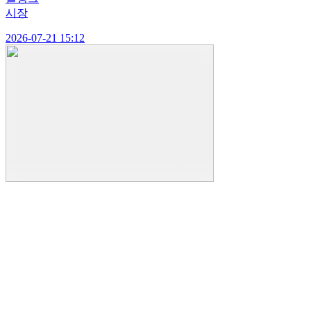
시장
2026-07-21 15:12