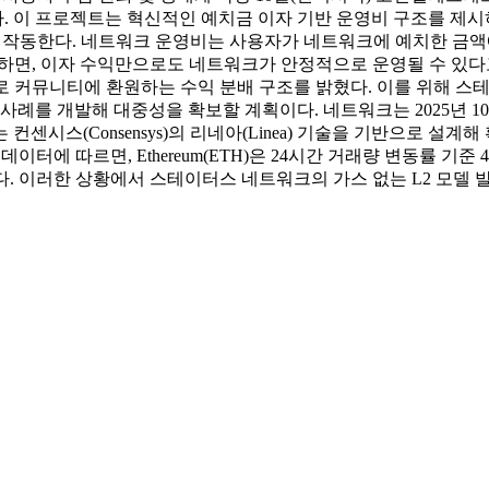
. 이 프로젝트는 혁신적인 예치금 이자 기반 운영비 구조를 제시
없이 작동한다. 네트워크 운영비는 사용자가 네트워크에 예치한 금
에 도달하면, 이자 수익만으로도 네트워크가 안정적으로 운영될 수 있다
태로 커뮤니티에 환원하는 수익 분배 구조를 밝혔다. 이를 위해 
용 사례를 개발해 대중성을 확보할 계획이다. 네트워크는 2025년 
는 컨센시스(Consensys)의 리네아(Linea) 기술을 기반으로 
이터에 따르면, Ethereum(ETH)은 24시간 거래량 변동률 기준 4
했다. 이러한 상황에서 스테이터스 네트워크의 가스 없는 L2 모델