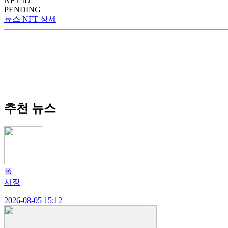
NFT ID
PENDING
뉴스 NFT 상세
추천 뉴스
폴
시장
2026-08-05 15:12