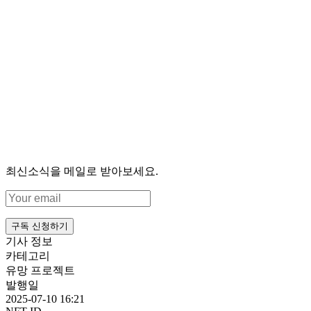
최신소식을 메일로 받아보세요.
구독 신청하기
기사 정보
카테고리
유망 프로젝트
발행일
2025-07-10 16:21