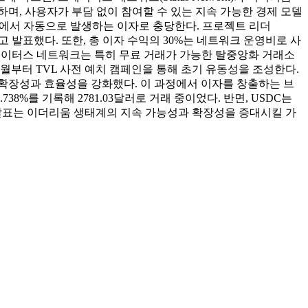
하며, 사용자가 부담 없이 참여할 수 있는 지속 가능한 경제 모델
액에서 자동으로 발생하는 이자로 충당한다. 프로젝트 리더
고 발표했다. 또한, 총 이자 수익의 30%는 네트워크 운영비로 사
스테이터스 네트워크는 특히 무료 거래가 가능한 탈중앙화 거래소
10월부터 TVL 사전 예치 캠페인을 통해 초기 유동성을 조성한다.
설계해 확장성과 효율성을 강화했다. 이 과정에서 이자를 창출하는 브
.738%를 기록해 2781.03달러로 거래 중이었다. 반면, USDC는
 발표는 이더리움 생태계의 지속 가능성과 확장성을 증대시킬 가