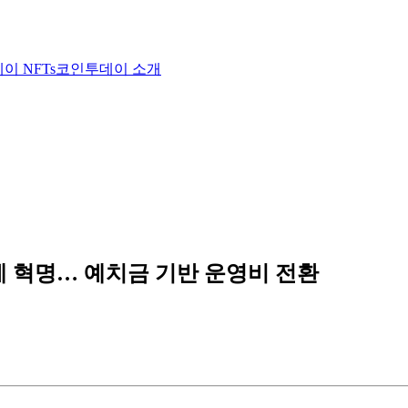
이 NFTs
코인투데이 소개
계 혁명… 예치금 기반 운영비 전환