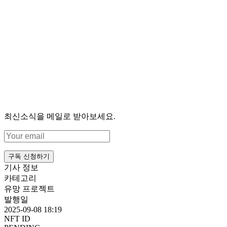
최신소식을 메일로 받아보세요.
구독 신청하기
기사 정보
카테고리
유망 프로젝트
발행일
2025-09-08 18:19
NFT ID