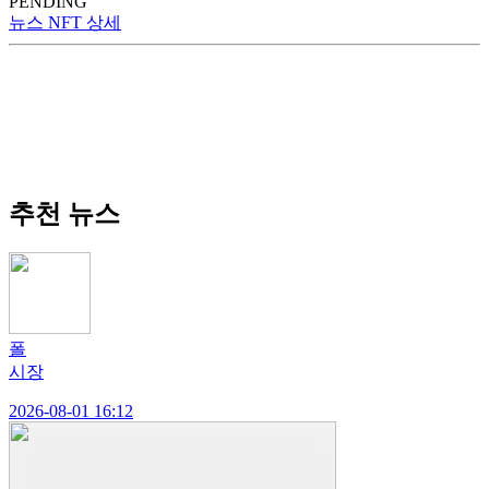
PENDING
뉴스 NFT 상세
추천 뉴스
폴
시장
2026-08-01 16:12