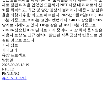
제로 평판 타격을 입었던 오픈씨가 NFT 시장 내 리더로서 신
뢰를 회복하고, 최근 몇 달간 경쟁사 블러에게 내준 시장 점유
율을 되찾기 위한 의도로 해석된다. 2025년 9월 8일(UTC) 18시
15분 기준으로, ARB는 코인마켓캡에서 3.403% 상승한 0.505
달러로 거래되고 있다. OP는 같은 날 18시 14분 기준으로
5.046% 상승한 0.749달러로 거래 중이다. 시장 회복 움직임은
사용자 보상 및 신규 전략이 발표된 직후 긍정적 반응으로 연
결된 것으로 보인다.
기사 정보
카테고리
유망 프로젝트
발행일
2025-09-08 18:19
NFT ID
PENDING
뉴스 NFT 상세