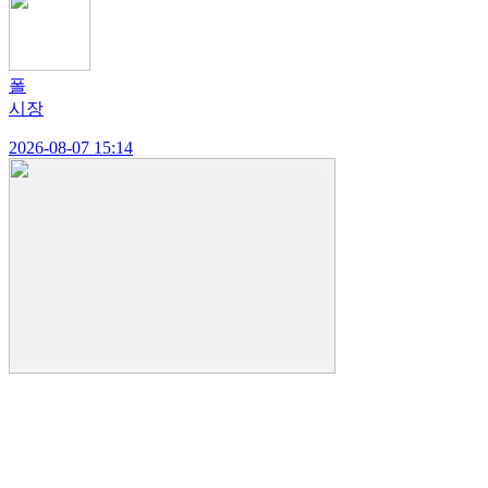
폴
시장
2026-08-07 15:14