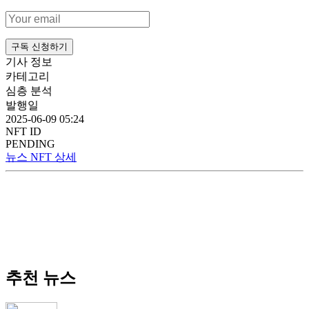
구독 신청하기
기사 정보
카테고리
심층 분석
발행일
2025-06-09 05:24
NFT ID
PENDING
뉴스 NFT 상세
추천 뉴스