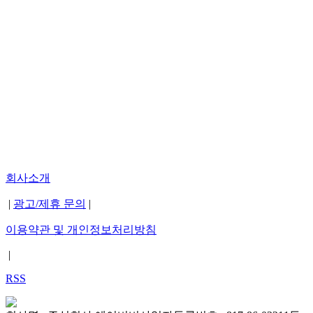
회사소개
|
광고/제휴 문의
|
이용약관 및 개인정보처리방침
|
RSS