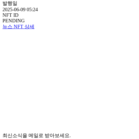
발행일
2025-06-09 05:24
NFT ID
PENDING
뉴스 NFT 상세
최신소식을 메일로 받아보세요.