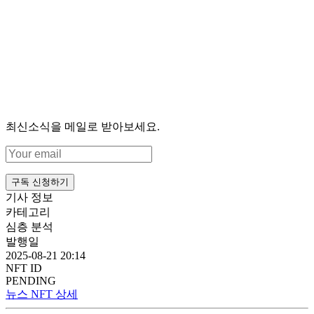
최신소식을 메일로 받아보세요.
구독 신청하기
기사 정보
카테고리
심층 분석
발행일
2025-08-21 20:14
NFT ID
PENDING
뉴스 NFT 상세