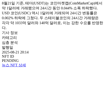
8월21일 기준, 테더(USDT)는 코인마켓캡(CoinMarketCap)에서
약 1달러에 거래됐으며 24시간 동안 0.044% 소폭 하락했다.
USD 코인(USDC) 역시 1달러에 거래되며 24시간 변동률은
0.002% 하락에 그쳤다. 두 스테이블코인의 24시간 거래량은
각각 약 1033억 달러와 140억 달러로, 이는 강한 수요를 반영한
다.
기사 정보
카테고리
심층 분석
발행일
2025-08-21 20:14
NFT ID
PENDING
뉴스 NFT 상세