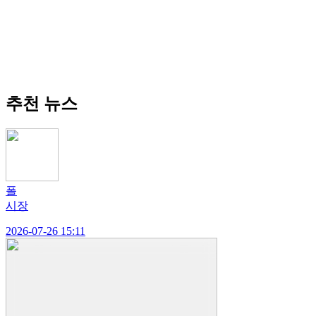
추천 뉴스
폴
시장
2026-07-26 15:11