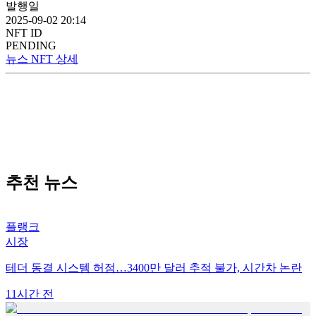
발행일
2025-09-02 20:14
NFT ID
PENDING
뉴스 NFT 상세
추천 뉴스
플랭크
시장
테더 동결 시스템 허점…3400만 달러 추적 불가, 시간차 논란
11시간 전