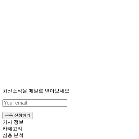
최신소식을 메일로 받아보세요.
구독 신청하기
기사 정보
카테고리
심층 분석