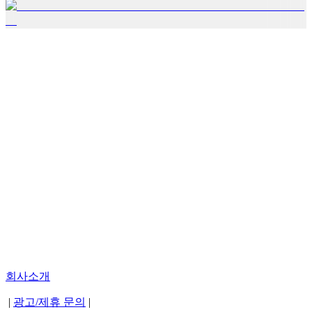
회사소개
|
광고/제휴 문의
|