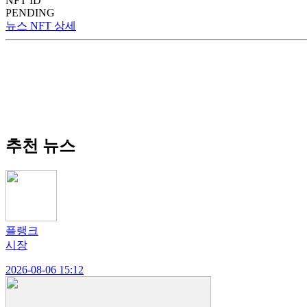
NFT ID
PENDING
뉴스 NFT 상세
추천 뉴스
플랭크
시장
2026-08-06 15:12