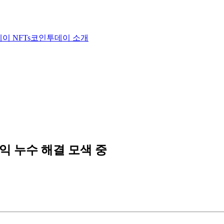
이 NFTs
코인투데이 소개
익 누수 해결 모색 중