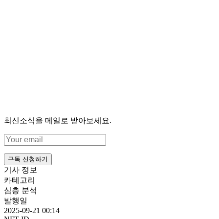
최신소식을 메일로 받아보세요.
구독 신청하기
기사 정보
카테고리
심층 분석
발행일
2025-09-21 00:14