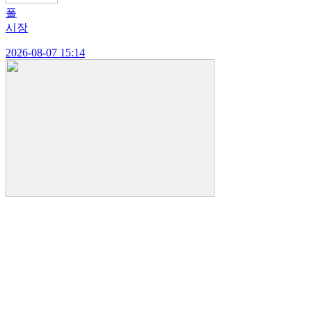
폴
시장
2026-08-07 15:14