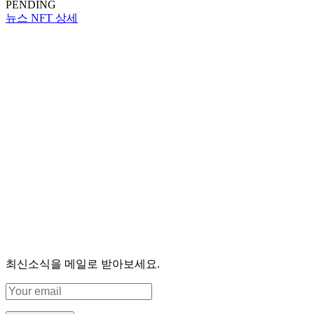
PENDING
뉴스 NFT 상세
최신소식을 메일로 받아보세요.