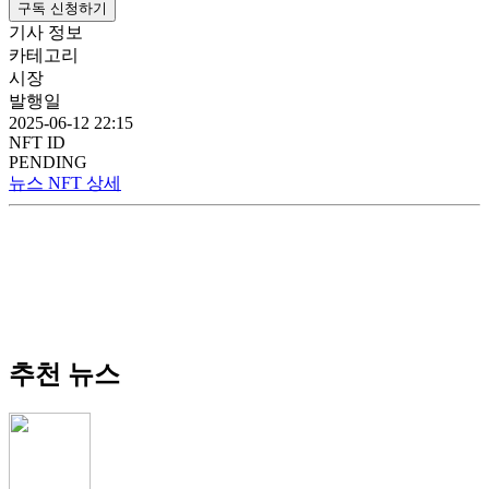
구독 신청하기
기사 정보
카테고리
시장
발행일
2025-06-12 22:15
NFT ID
PENDING
뉴스 NFT 상세
추천 뉴스