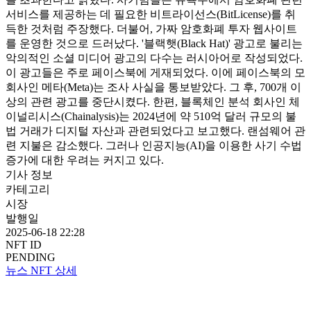
서비스를 제공하는 데 필요한 비트라이선스(BitLicense)를 취
득한 것처럼 주장했다. 더불어, 가짜 암호화폐 투자 웹사이트
를 운영한 것으로 드러났다. '블랙햇(Black Hat)' 광고로 불리는
악의적인 소셜 미디어 광고의 다수는 러시아어로 작성되었다.
이 광고들은 주로 페이스북에 게재되었다. 이에 페이스북의 모
회사인 메타(Meta)는 조사 사실을 통보받았다. 그 후, 700개 이
상의 관련 광고를 중단시켰다. 한편, 블록체인 분석 회사인 체
이널리시스(Chainalysis)는 2024년에 약 510억 달러 규모의 불
법 거래가 디지털 자산과 관련되었다고 보고했다. 랜섬웨어 관
련 지불은 감소했다. 그러나 인공지능(AI)을 이용한 사기 수법
증가에 대한 우려는 커지고 있다.
기사 정보
카테고리
시장
발행일
2025-06-18 22:28
NFT ID
PENDING
뉴스 NFT 상세