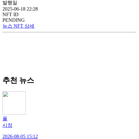
발행일
2025-06-18 22:28
NFT ID
PENDING
뉴스 NFT 상세
추천 뉴스
폴
시장
2026-08-05 15:12