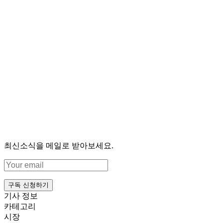
최신소식을 메일로 받아보세요.
구독 신청하기
기사 정보
카테고리
시장