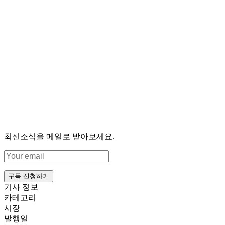
최신소식을 메일로 받아보세요.
구독 신청하기
기사 정보
카테고리
시장
발행일