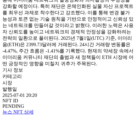
강화할 예정이다. 특히 재단은 온체인화된 실물 자산 프로젝트
를 최우선 과제로 착수한다고 강조했다. 이를 통해 변경 불가
능성과 토큰 없는 기술 원칙을 기반으로 안정적이고 신뢰성 있
는 네트워크를 만들어갈 것이라고 밝혔다. 이러한 노력은 사용
자 신뢰도를 높이고 네트워크의 경제적 안정성을 강화하려는
전략의 일환으로 풀이된다. 2025년 7월1일(UTC) 기준, 이더리
움(ETH)은 2399.73달러에 거래된다. 24시간 거래량 변동률은
-4.47%, 주간 흐름은 -1.41%를 기록했다. 현재의 약세장 속에서
이더리움 커뮤니티 재단의 출범과 새 정책들이 ETH 시장에 어
떤 긍정적인 영향을 미칠지 귀추가 주목된다.
기사 정보
카테고리
시장
발행일
2025-07-01 20:20
NFT ID
PENDING
뉴스 NFT 상세