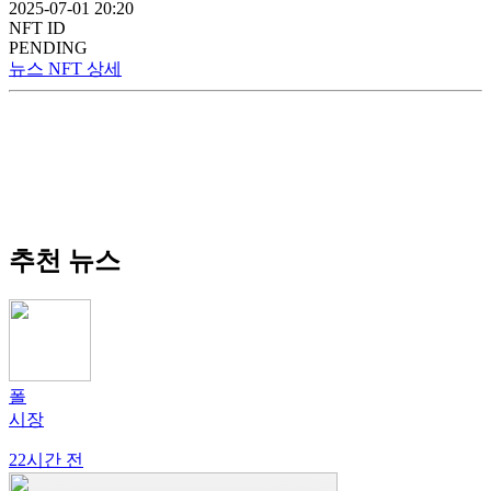
2025-07-01 20:20
NFT ID
PENDING
뉴스 NFT 상세
추천 뉴스
폴
시장
22시간 전