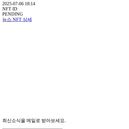
2025-07-06 18:14
NFT ID
PENDING
뉴스 NFT 상세
최신소식을 메일로 받아보세요.