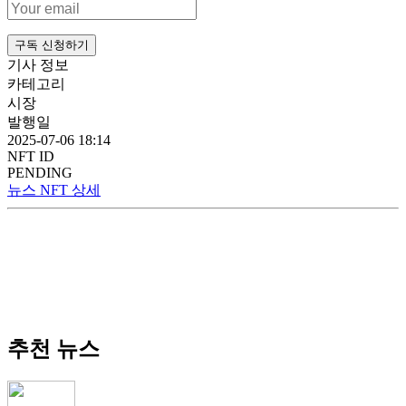
구독 신청하기
기사 정보
카테고리
시장
발행일
2025-07-06 18:14
NFT ID
PENDING
뉴스 NFT 상세
추천 뉴스