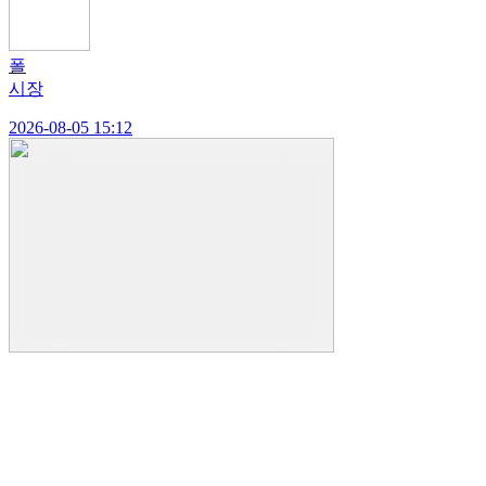
폴
시장
2026-08-05 15:12