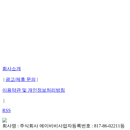
회사소개
|
광고/제휴 문의
|
이용약관 및 개인정보처리방침
|
RSS
회사명 : 주식회사 에이비비
사업자등록번호 : 817-86-02211
등