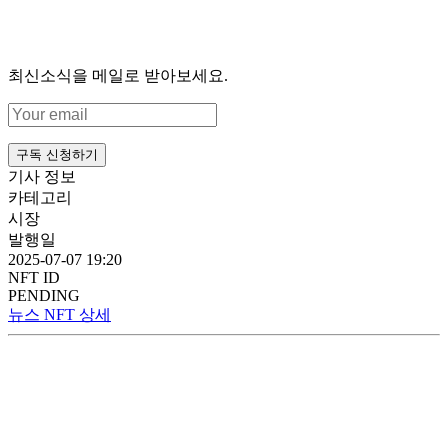
최신소식을 메일로 받아보세요.
구독 신청하기
기사 정보
카테고리
시장
발행일
2025-07-07 19:20
NFT ID
PENDING
뉴스 NFT 상세