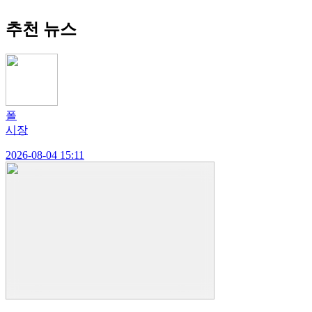
추천 뉴스
폴
시장
2026-08-04 15:11