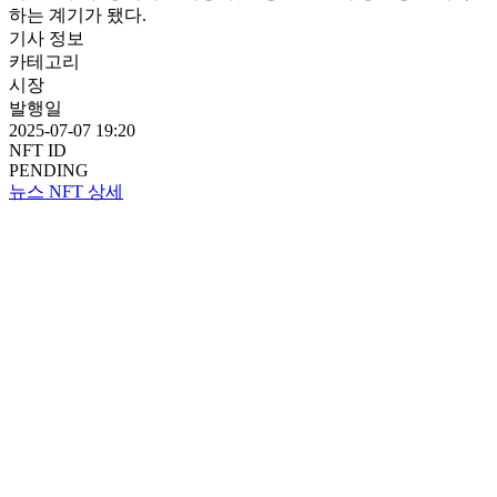
하는 계기가 됐다.
기사 정보
카테고리
시장
발행일
2025-07-07 19:20
NFT ID
PENDING
뉴스 NFT 상세