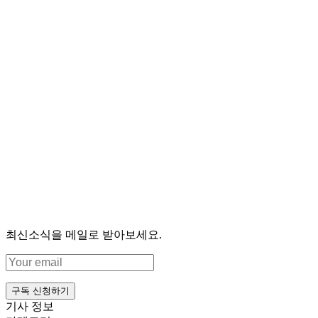
최신소식을 메일로 받아보세요.
구독 신청하기
기사 정보