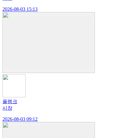
2026-08-03 15:13
플랭크
시장
2026-08-03 09:12