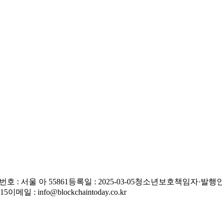
호 : 서울 아 55861
등록일 : 2025-03-05
청소년보호책임자·발행인 
515
이메일 : info@blockchaintoday.co.kr