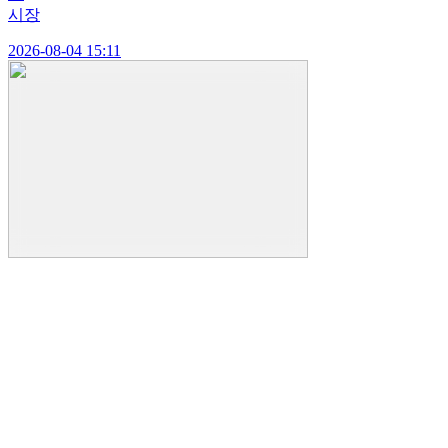
시장
2026-08-04 15:11