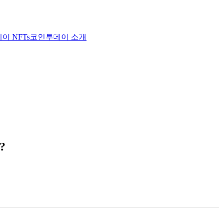
이 NFTs
코인투데이 소개
?