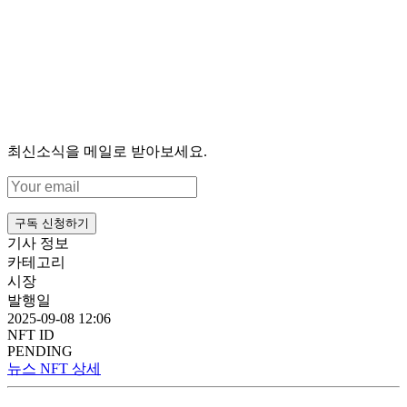
최신소식을 메일로 받아보세요.
구독 신청하기
기사 정보
카테고리
시장
발행일
2025-09-08 12:06
NFT ID
PENDING
뉴스 NFT 상세