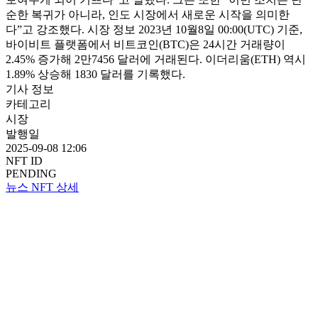
순한 복귀가 아니라, 인도 시장에서 새로운 시작을 의미한
다”고 강조했다. 시장 정보 2023년 10월8일 00:00(UTC) 기준,
바이비트 플랫폼에서 비트코인(BTC)은 24시간 거래량이
2.45% 증가해 2만7456 달러에 거래된다. 이더리움(ETH) 역시
1.89% 상승해 1830 달러를 기록했다.
기사 정보
카테고리
시장
발행일
2025-09-08 12:06
NFT ID
PENDING
뉴스 NFT 상세