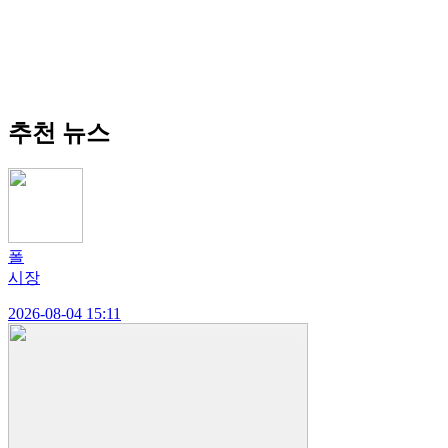
추천 뉴스
폴
시장
2026-08-04 15:11