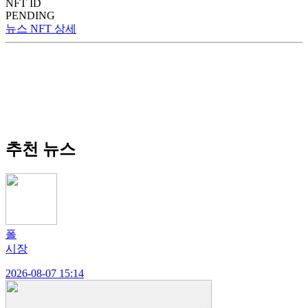
NFT ID
PENDING
뉴스 NFT 상세
추천 뉴스
폴
시장
2026-08-07 15:14