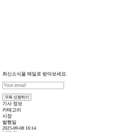
최신소식을 메일로 받아보세요.
구독 신청하기
기사 정보
카테고리
시장
발행일
2025-09-08 16:14