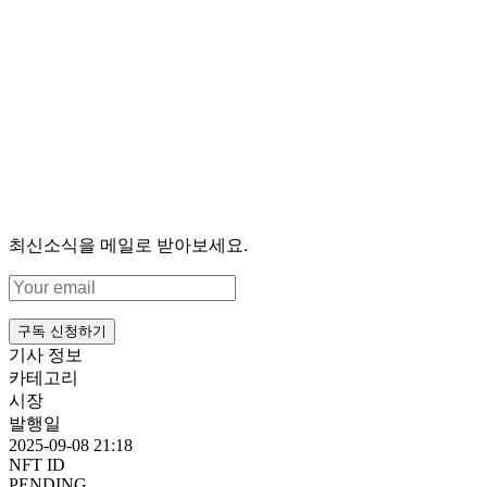
최신소식을 메일로 받아보세요.
구독 신청하기
기사 정보
카테고리
시장
발행일
2025-09-08 21:18
NFT ID
PENDING