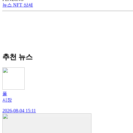
뉴스 NFT 상세
추천 뉴스
폴
시장
2026-08-04 15:11