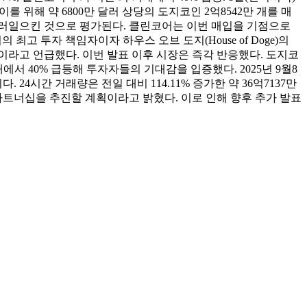
 위해 약 6800만 달러 상당의 도지코인 2억8542만 개를 매
 불러일으킨 것으로 평가된다. 클린코어는 이번 매입을 기점으로
 최고 투자 책임자이자 하우스 오브 도지(House of Doge)의
이라고 언급했다. 이번 발표 이후 시장은 즉각 반응했다. 도지코
서 40% 급등해 투자자들의 기대감을 입증했다. 2025년 9월8
이다. 24시간 거래량은 전일 대비 114.11% 증가한 약 36억7137만
트너십을 추진할 계획이라고 밝혔다. 이로 인해 향후 추가 발표