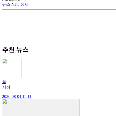
뉴스 NFT 상세
추천 뉴스
폴
시장
2026-08-04 15:11