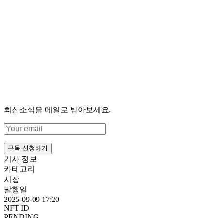
최신소식을 메일로 받아보세요.
구독 신청하기
기사 정보
카테고리
시장
발행일
2025-09-09 17:20
NFT ID
PENDING