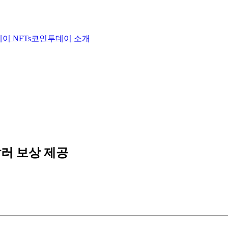
이 NFTs
코인투데이 소개
달러 보상 제공