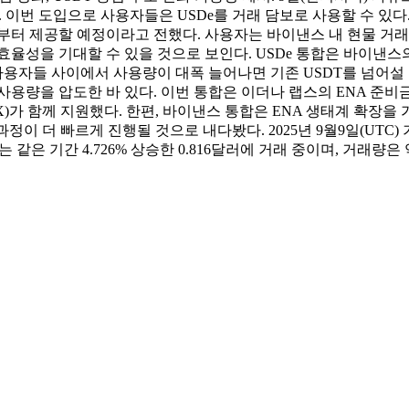
다. 이번 도입으로 사용자들은 USDe를 거래 담보로 사용할 수 있다.
 말부터 제공할 예정이라고 전했다. 사용자는 바이낸스 내 현물 거래
 효율성을 기대할 수 있을 것으로 보인다. USDe 통합은 바이낸
사용자들 사이에서 사용량이 대폭 늘어나면 기존 USDT를 넘어설 
C 사용량을 압도한 바 있다. 이번 통합은 이더나 랩스의 ENA 준
oinX)가 함께 지원했다. 한편, 바이낸스 통합은 ENA 생태계 확장을
 과정이 더 빠르게 진행될 것으로 내다봤다. 2025년 9월9일(UTC) 기
는 같은 기간 4.726% 상승한 0.816달러에 거래 중이며, 거래량은 