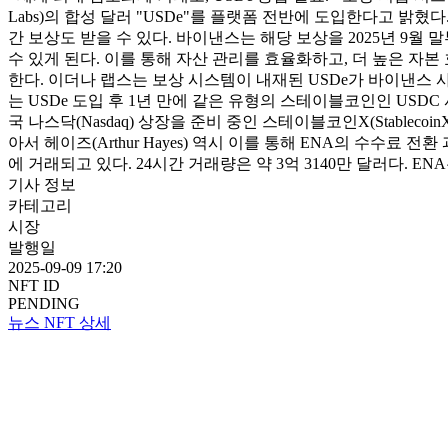
Labs)의 합성 달러 "USDe"를 플랫폼 전반에 도입한다고 밝혔
간 보상도 받을 수 있다. 바이낸스는 해당 보상을 2025년 9월
수 있게 된다. 이를 통해 자산 관리를 효율화하고, 더 높은 자본
한다. 이더나 랩스는 보상 시스템이 내재된 USDe가 바이낸스 
는 USDe 도입 후 1년 만에 같은 유형의 스테이블코인인 USD
국 나스닥(Nasdaq) 상장을 준비 중인 스테이블코인X(Stablec
아서 헤이즈(Arthur Hayes) 역시 이를 통해 ENA의 수수료 전환
에 거래되고 있다. 24시간 거래량은 약 3억 3140만 달러다. ENA
기사 정보
카테고리
시장
발행일
2025-09-09 17:20
NFT ID
PENDING
뉴스 NFT 상세