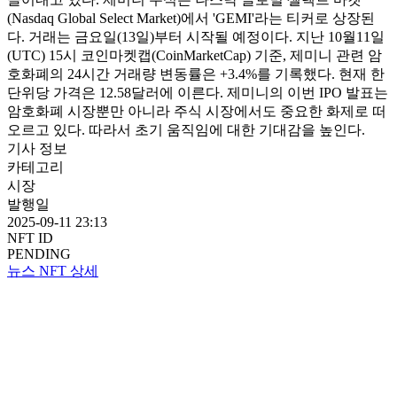
(Nasdaq Global Select Market)에서 'GEMI'라는 티커로 상장된
다. 거래는 금요일(13일)부터 시작될 예정이다. 지난 10월11일
(UTC) 15시 코인마켓캡(CoinMarketCap) 기준, 제미니 관련 암
호화폐의 24시간 거래량 변동률은 +3.4%를 기록했다. 현재 한
단위당 가격은 12.58달러에 이른다. 제미니의 이번 IPO 발표는
암호화폐 시장뿐만 아니라 주식 시장에서도 중요한 화제로 떠
오르고 있다. 따라서 초기 움직임에 대한 기대감을 높인다.
기사 정보
카테고리
시장
발행일
2025-09-11 23:13
NFT ID
PENDING
뉴스 NFT 상세