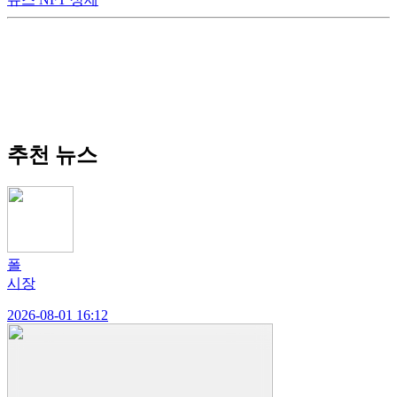
추천 뉴스
폴
시장
2026-08-01 16:12