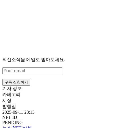
최신소식을 메일로 받아보세요.
구독 신청하기
기사 정보
카테고리
시장
발행일
2025-09-11 23:13
NFT ID
PENDING
뉴스 NFT 상세