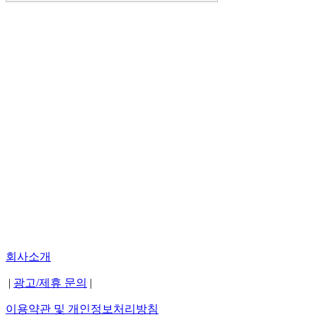
회사소개
|
광고/제휴 문의
|
이용약관 및 개인정보처리방침