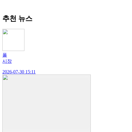
추천 뉴스
폴
시장
2026-07-30 15:11