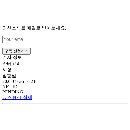
최신소식을 메일로 받아보세요.
구독 신청하기
기사 정보
카테고리
시장
발행일
2025-09-26 16:21
NFT ID
PENDING
뉴스 NFT 상세