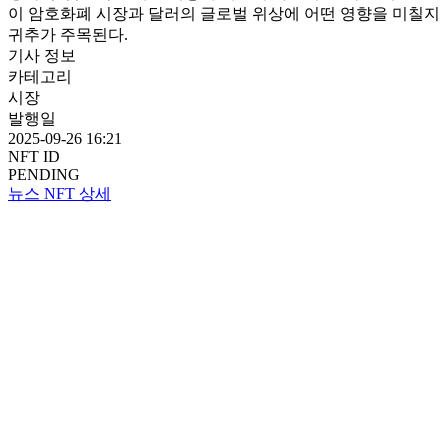
이 암호화폐 시장과 달러의 글로벌 위상에 어떤 영향을 미칠지
귀추가 주목된다.
기사 정보
카테고리
시장
발행일
2025-09-26 16:21
NFT ID
PENDING
뉴스 NFT 상세