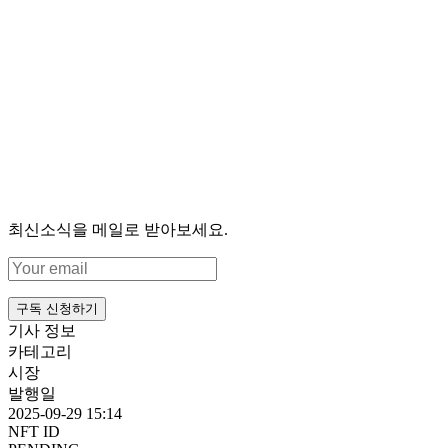
최신소식을 메일로 받아보세요.
구독 신청하기
기사 정보
카테고리
시장
발행일
2025-09-29 15:14
NFT ID