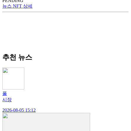
PENDING
뉴스 NFT 상세
추천 뉴스
폴
시장
2026-08-05 15:12