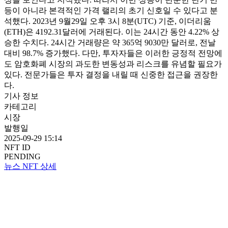
등이 아니라 본격적인 가격 랠리의 초기 신호일 수 있다고 분
석했다. 2023년 9월29일 오후 3시 8분(UTC) 기준, 이더리움
(ETH)은 4192.31달러에 거래된다. 이는 24시간 동안 4.22% 상
승한 수치다. 24시간 거래량은 약 365억 9030만 달러로, 전날
대비 98.7% 증가했다. 다만, 투자자들은 이러한 긍정적 전망에
도 암호화폐 시장의 과도한 변동성과 리스크를 유념할 필요가
있다. 전문가들은 투자 결정을 내릴 때 신중한 접근을 권장한
다.
기사 정보
카테고리
시장
발행일
2025-09-29 15:14
NFT ID
PENDING
뉴스 NFT 상세