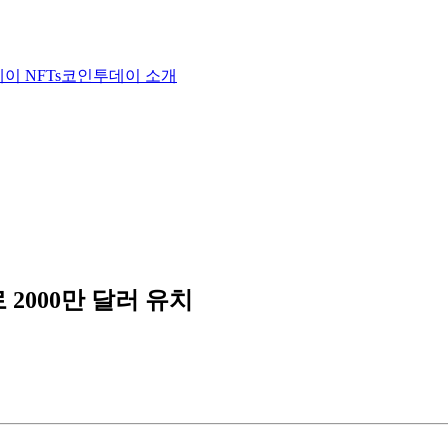
이 NFTs
코인투데이 소개
 2000만 달러 유치