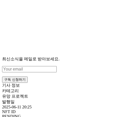
최신소식을 메일로 받아보세요.
구독 신청하기
기사 정보
카테고리
유망 프로젝트
발행일
2025-06-11 20:25
NFT ID
PENDING