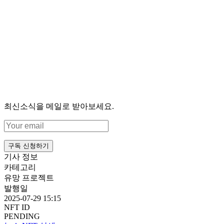
최신소식을 메일로 받아보세요.
구독 신청하기
기사 정보
카테고리
유망 프로젝트
발행일
2025-07-29 15:15
NFT ID
PENDING