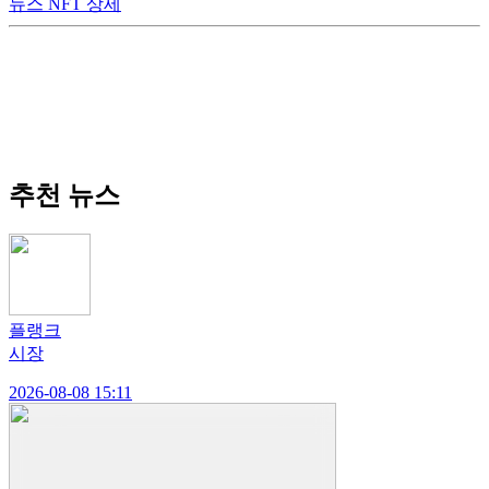
뉴스 NFT 상세
추천 뉴스
플랭크
시장
2026-08-08 15:11