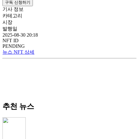
구독 신청하기
기사 정보
카테고리
시장
발행일
2025-08-30 20:18
NFT ID
PENDING
뉴스 NFT 상세
추천 뉴스