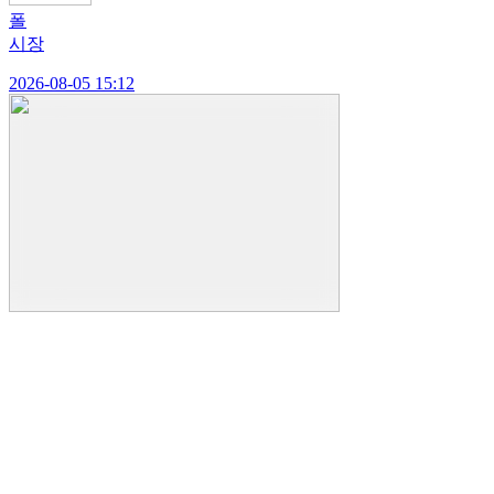
폴
시장
2026-08-05 15:12