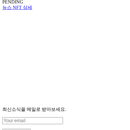
PENDING
뉴스 NFT 상세
최신소식을 메일로 받아보세요.