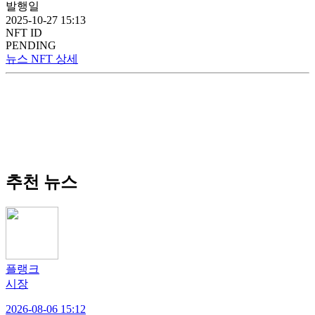
발행일
2025-10-27 15:13
NFT ID
PENDING
뉴스 NFT 상세
추천 뉴스
플랭크
시장
2026-08-06 15:12