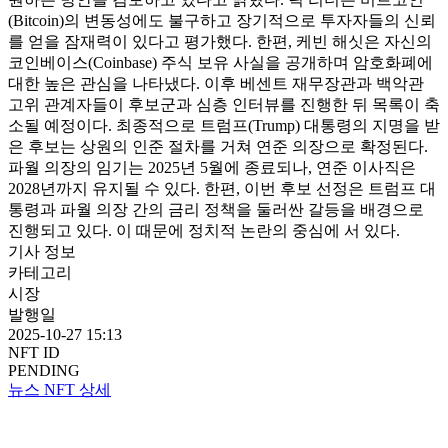
(Bitcoin)의 변동성에도 불구하고 장기적으로 투자자들의 신뢰
를 얻을 잠재력이 있다고 평가했다. 한편, 케빈 해싯은 자신의
코인베이스(Coinbase) 주식 보유 사실을 공개하며 암호화폐에
대한 높은 관심을 나타냈다. 이후 베센트 재무장관과 백악관
고위 관계자들이 후보군과 심층 인터뷰를 진행한 뒤 목록이 축
소될 예정이다. 최종적으로 트럼프(Trump) 대통령의 지명을 받
은 후보는 상원의 인준 절차를 거쳐 연준 의장으로 확정된다.
파월 의장의 임기는 2025년 5월에 종료되나, 연준 이사직은
2028년까지 유지될 수 있다. 한편, 이번 후보 선정은 트럼프 대
통령과 파월 의장 간의 금리 정책을 둘러싼 갈등을 배경으로
진행되고 있다. 이 때문에 정치적 논란의 중심에 서 있다.
기사 정보
카테고리
시장
발행일
2025-10-27 15:13
NFT ID
PENDING
뉴스 NFT 상세