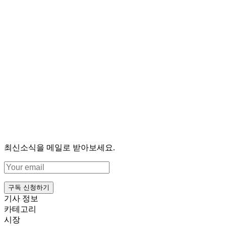
최신소식을 메일로 받아보세요.
구독 신청하기
기사 정보
카테고리
시장