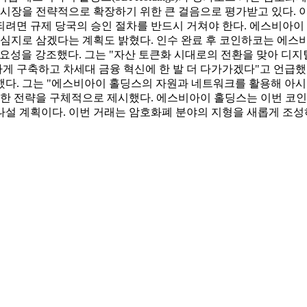
 시장을 전략적으로 확장하기 위한 큰 걸음으로 평가받고 있다. 
려면 규제 당국의 승인 절차를 반드시 거쳐야 한다. 에스비아이
중심지로 삼겠다는 계획도 밝혔다. 인수 완료 후 코인하코는 에스
인수의 중요성을 강조했다. 그는 "자산 토큰화 시대로의 전환을 맞아
축하고 차세대 금융 혁신에 한 발 더 다가가겠다"고 언급했다. 코
했다. 그는 "에스비아이 홀딩스의 자원과 네트워크를 활용해 아
위한 전략을 구체적으로 제시했다. 에스비아이 홀딩스는 이번 코인
설 계획이다. 이번 거래는 암호화폐 분야의 지형을 새롭게 조성하