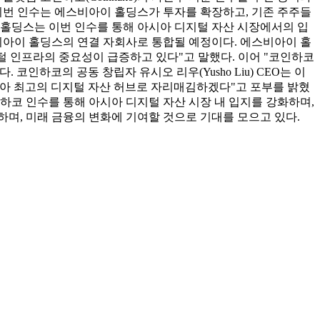
이번 인수는 에스비아이 홀딩스가 투자를 확장하고, 기존 주주들
 홀딩스는 이번 인수를 통해 아시아 디지털 자산 시장에서의 입
비아이 홀딩스의 연결 자회사로 통합될 예정이다. 에스비아이 홀
 디지털 인프라의 중요성이 급증하고 있다"고 말했다. 이어 "코인하코
인하코의 공동 창립자 유시오 리우(Yusho Liu) CEO는 이
시아 최고의 디지털 자산 허브로 자리매김하겠다"고 포부를 밝혔
하코 인수를 통해 아시아 디지털 자산 시장 내 입지를 강화하며,
며, 미래 금융의 변화에 기여할 것으로 기대를 모으고 있다.