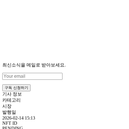
최신소식을 메일로 받아보세요.
구독 신청하기
기사 정보
카테고리
시장
발행일
2026-02-14 15:13
NFT ID
PENDING